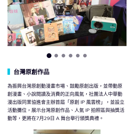
▍
台灣原創作品
為振興台灣原創動漫畫市場、鼓勵原創出版，並帶動原
創漫畫、小說閱讀及消費的正向風氣，社團法人中華動
漫出版同業協進會主辦首屆「原創 IP 風雲榜」，並設立
活動攤位，展示台灣原創作品、人氣 IP 拍照區與抽獎活
動等，更將在7月29日 A 舞台舉行頒獎典禮。