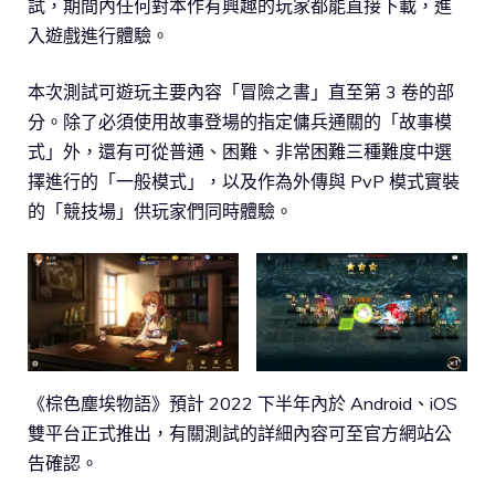
試，期間內任何對本作有興趣的玩家都能直接下載，進
入遊戲進行體驗。
本次測試可遊玩主要內容「冒險之書」直至第 3 卷的部
分。除了必須使用故事登場的指定傭兵通關的「故事模
式」外，還有可從普通、困難、非常困難三種難度中選
擇進行的「一般模式」，以及作為外傳與 PvP 模式實裝
的「競技場」供玩家們同時體驗。
《棕色塵埃物語》預計 2022 下半年內於 Android、iOS
雙平台正式推出，有關測試的詳細內容可至官方網站公
告確認。