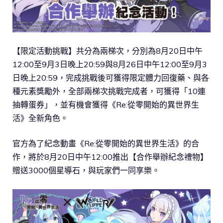
【限定活動挑戰】共分為兩梯次，分別為8月20日中午
12:00至9月3日晚上20:59與8月26日中午12:00至9月3
日晚上20:59，完成挑戰後可獲得限定體力回復藥、與各
種元素獎勵外，全部兩梯次挑戰完成者，可獲得「10連
抽轉蛋券」，並有機會獲得《Re:從零開始的異世界生
活》全新角色。
官方為了紀念動畫《Re:從零開始的異世界生活》的合
作，將於8月20日中午12:00推出【合作舉辦紀念禮物】
贈送3000個星導石，與玩家們一同享樂。