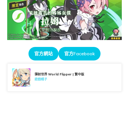
官方網站
官方Facebook
彈射世界 World Flipper | 繁中版
遊戲橘子