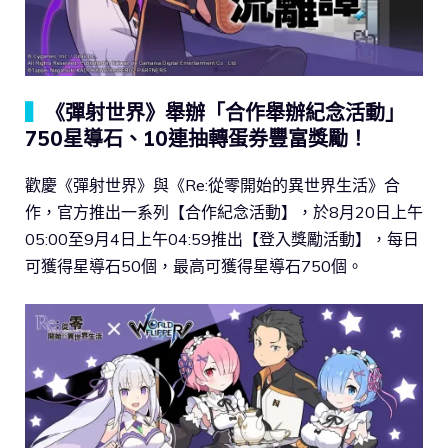
▍
《彈射世界》舉辦「合作舉辦紀念活動」
750星導石、10連抽轉蛋券豐富獎勵！
歡慶《彈射世界》與《Re:從零開始的異世界生活》合
作，官方推出一系列【合作紀念活動】，於8月20日上午
05:00至9月4日上午04:59推出【登入獎勵活動】，每日
可獲得星導石50個，最高可獲得星導石750個。