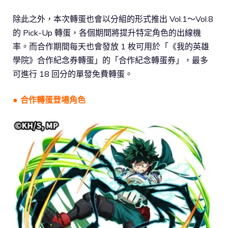
除此之外，本次轉蛋也會以分組的形式推出 Vol.1～Vol.8
的 Pick-Up 轉蛋，各個期間將提升特定角色的出線機
率。而合作期間每天也會發放 1 枚可用於「《我的英雄
學院》合作紀念券轉蛋」的「合作紀念轉蛋券」，最多
可進行 18 回分的單發免費轉蛋。
●
合作轉蛋登場角色