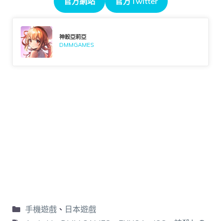
官方網站
官方Twitter
神殺亞莉亞
DMMGAMES
手機遊戲
、
日本遊戲