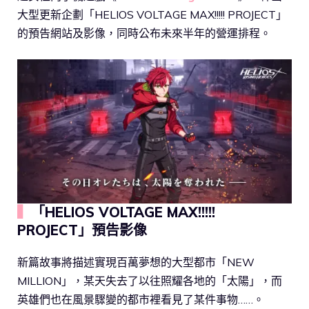
大型更新企劃「HELIOS VOLTAGE MAX!!!!! PROJECT」
的預告網站及影像，同時公布未來半年的營運排程。
▍
「HELIOS VOLTAGE MAX!!!!!
PROJECT」預告影像
新篇故事將描述實現百萬夢想的大型都市「NEW
MILLION」，某天失去了以往照耀各地的「太陽」，而
英雄們也在風景驟變的都市裡看見了某件事物……。