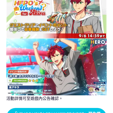
活動詳情可至遊戲內公告確認。