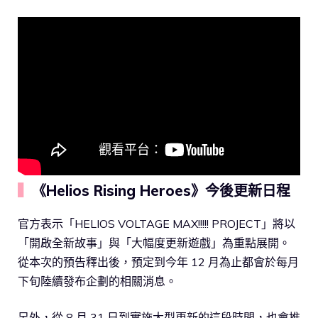
▍
《Helios Rising Heroes》今後更新日程
官方表示「HELIOS VOLTAGE MAX!!!!! PROJECT」將以
「開啟全新故事」與「大幅度更新遊戲」為重點展開。
從本次的預告釋出後，預定到今年 12 月為止都會於每月
下旬陸續發布企劃的相關消息。
另外，從 8 月 31 日到實施大型更新的這段時間，也會推