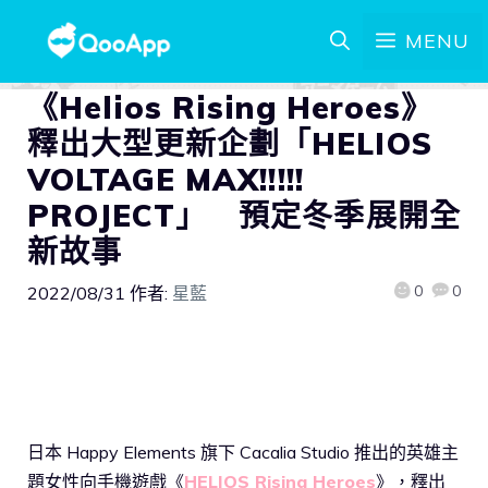
MENU
《Helios Rising Heroes》
釋出大型更新企劃「HELIOS
VOLTAGE MAX!!!!!
PROJECT」 預定冬季展開全
新故事
0
0
2022/08/31
作者:
星藍
日本 Happy Elements 旗下 Cacalia Studio 推出的英雄主
題女性向手機遊戲《
HELIOS Rising Heroes
》，釋出