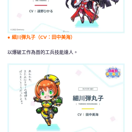
● 細川弾丸子（CV：田中美海）
以爆破工作為首的工兵技能達人。