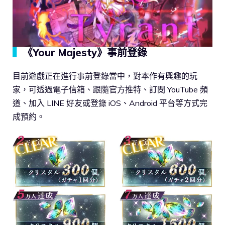
▍
《Your Majesty》事前登錄
目前遊戲正在進行事前登錄當中，對本作有興趣的玩
家，可透過電子信箱、跟隨官方推特、訂閱 YouTube 頻
道、加入 LINE 好友或登錄 iOS、Android 平台等方式完
成預約。