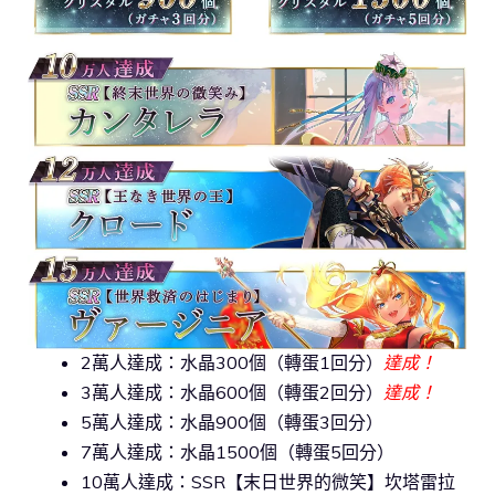
2萬人達成：水晶300個（轉蛋1回分）
達成！
3萬人達成：水晶600個（轉蛋2回分）
達成！
5萬人達成：水晶900個（轉蛋3回分）
7萬人達成：水晶1500個（轉蛋5回分）
10萬人達成：SSR【末日世界的微笑】坎塔雷拉