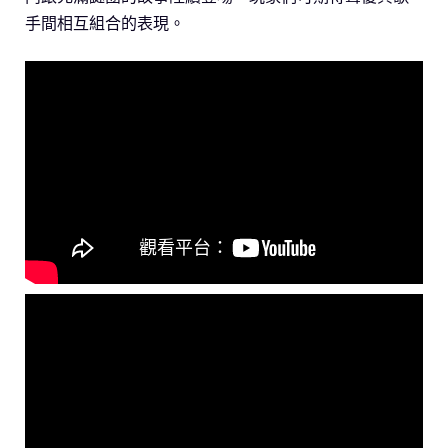
手間相互組合的表現。