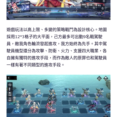
遊戲玩法以高上限、多變的策略戰鬥為設計核心。地圖
採用12*3格子的大平面，己方最多可出動9名戰駕駛
員，敵我角色輪流發起進攻，我方始終為先手。其中駕
駛員機型還分為攻擊、防衛、火力、支援四大職業，各
自擁有獨特的進攻手段，而作為敵人的原罪也和駕駛員
一樣有著不同類型的進攻手段。