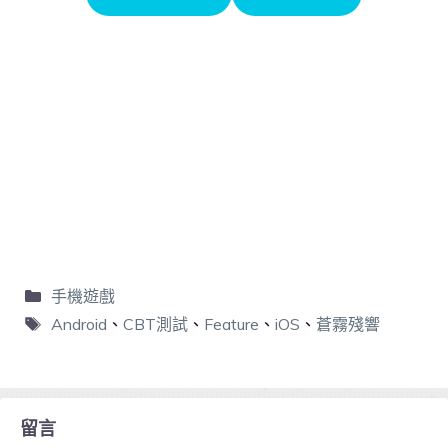
手機遊戲
Android
、
CBT測試
、
Feature
、
iOS
、
蒼霧殘響
留言