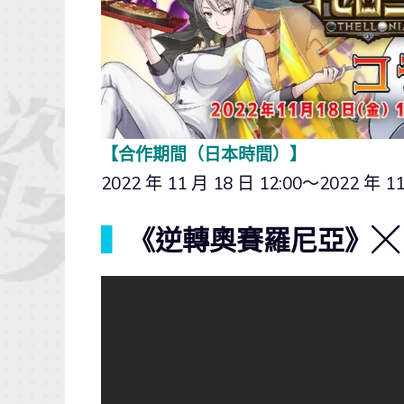
【合作期間（日本時間）】
2022 年 11 月 18 日 12:00～2022 年 11
▍
《逆轉奧賽羅尼亞》╳