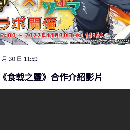
 月 30 日 11:59
《食戟之靈》合作介紹影片