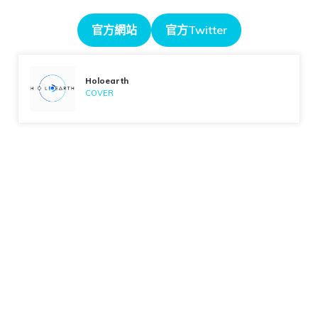
官方網站
官方Twitter
Holoearth
COVER