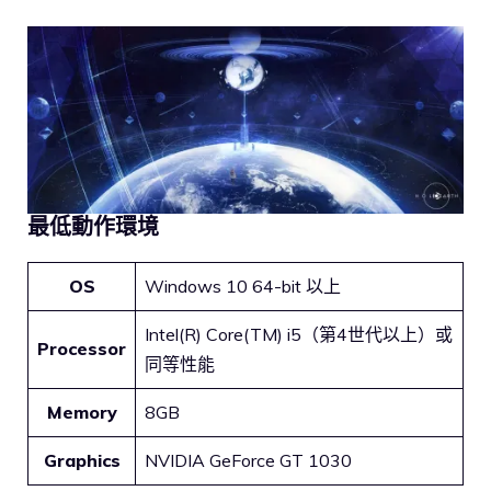
最低動作環境
OS
Windows 10 64-bit 以上
Intel(R) Core(TM) i5（第4世代以上）或
Processor
同等性能
Memory
8GB
Graphics
NVIDIA GeForce GT 1030