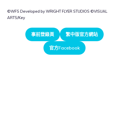
©WFS Developed by WRIGHT FLYER STUDIOS ©VISUAL
ARTS/Key
事前登錄頁
繁中版官方網站
官方Facebook