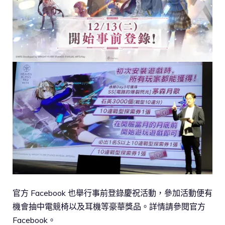
官方 Facebook 也舉行事前登錄慶祝活動，參加活動便有
機會抽中電競椅以及耳機等豪華獎品。詳情請參閱官方
Facebook。