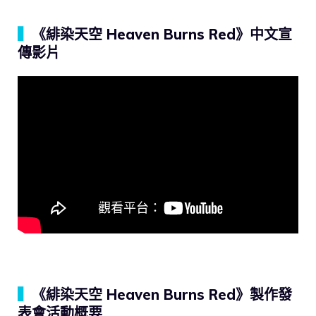
▍
《緋染天空 Heaven Burns Red》中文宣
傳影片
▍
《緋染天空 Heaven Burns Red》製作發
表會活動概要