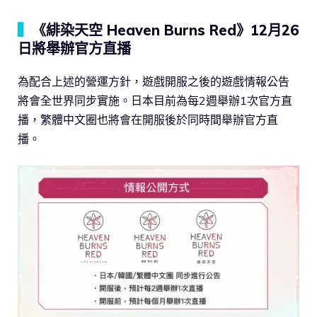
▍
《緋染天空 Heaven Burns Red》12月26
日將舉辦官方直播
為配合上述的營運方針，遊戲開服之後的遊戲情報公告
將會全世界同步實施。日本目前為每2週舉辦1次官方直
播，繁體中文圈也將會在開服後於同時間舉辦官方直
播。