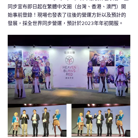
同步宣布即日起在繁體中文圈（台灣、香港、澳門）開
始事前登錄！現場也發表了往後的營運方針以及預計的
發展，採全世界同步營運，預計於2023年年初開服。