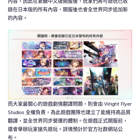
內容，因此在繁體中文版開服後，玩家們將可遊玩已收
錄在日本版的所有內容，開服後也會全世界同步追加新
的內容。
而大家最關心的遊戲劇情翻譯問題，則會由 Wright Flyer
Studios 全權負責，為此遊戲團隊也建立了能維持高品質
翻譯，並全世界同步營運的體制。在遊戲正式開服前，
還會舉辦玩家搶先遊玩。詳情預計於官方社群網站公
布。