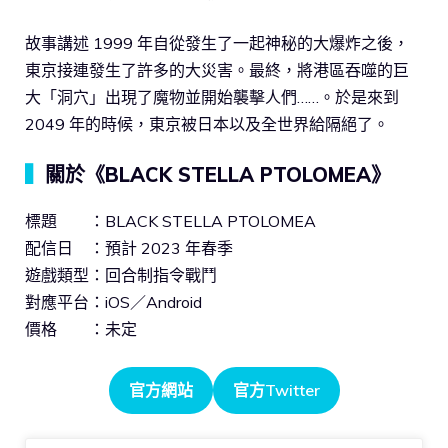
故事講述 1999 年自從發生了一起神秘的大爆炸之後，
東京接連發生了許多的大災害。最終，將港區吞噬的巨
大「洞穴」出現了魔物並開始襲擊人們……。於是來到
2049 年的時候，東京被日本以及全世界給隔絕了。
▍
關於《BLACK STELLA PTOLOMEA》
標題 ：BLACK STELLA PTOLOMEA
配信日 ：預計 2023 年春季
遊戲類型：回合制指令戰鬥
對應平台：iOS／Android
價格 ：未定
官方網站
官方Twitter