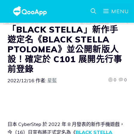
MENU
「BLACK STELLA」新作手
遊定名《BLACK STELLA
PTOLOMEA》並公開新版人
設！確定於 C101 展開先行事
前登錄
0
0
2022/12/16
作者:
星藍
日本 CyberStep 於 2022 年 8 月發表的新作手機遊戲，
今（16）日宣布將正式定名為《
BLACK STELLA