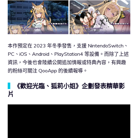
本作預定在 2023 年冬季發售，支援 NintendoSwitch、
PC、iOS、Android、PlayStation4 等設備。而除了上述
資訊，今後也會陸續公開追加情報或特典內容，有興趣
的粉絲可關注 QooApp 的後續報導。
▍
《歡迎光臨、狐莉小姐》企劃發表精華影
片