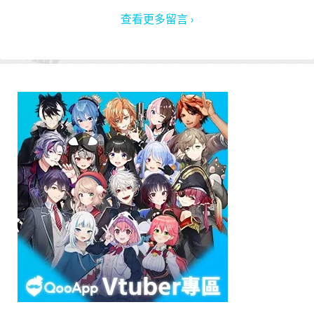
查看更多留言 ›