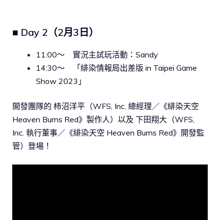
■ Day 2（2月3日）
11:00〜 實況主試玩活動：Sandy
14:30〜 「緋染情報局出差版 in Taipei Game
Show 2023」
開發團隊的 柿沼洋平（WFS, Inc. 總經理／《緋染天空
Heaven Burns Red》製作人）以及 下田翔大（WFS,
Inc. 執行董事／《緋染天空 Heaven Burns Red》開發監
管）登場！