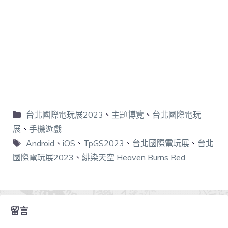
台北國際電玩展2023
、
主題博覽
、
台北國際電玩
展
、
手機遊戲
Android
、
iOS
、
TpGS2023
、
台北國際電玩展
、
台北
國際電玩展2023
、
緋染天空 Heaven Burns Red
留言