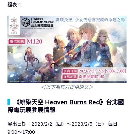
程表。
＜以下為官方提供原文＞
▍
《緋染天空 Heaven Burns Red》
台北國
際電玩展參展情報
展出日期：2023/2/2（四）〜2023/2/5（日） 每日
9:00〜17:00