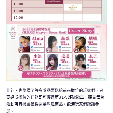
此外，也準備了許多獎品要送給前來攤位的玩家們，只
要達成攤位的任務即可獲得第31A 部隊徽章，觀賞舞台
活動可有機會獲得豪華周邊商品，歡迎玩家們踴躍參
加。