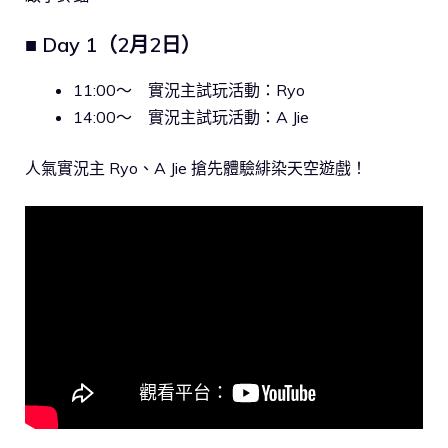
■ Day 1（2月2日）
11:00〜 實況主試玩活動：Ryo
14:00〜 實況主試玩活動：A Jie
人氣實況主 Ryo、A Jie 搶先體驗緋染天空遊戲！