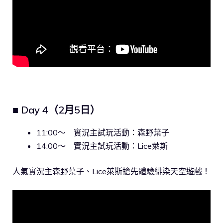
■ Day 4（2月5日）
11:00〜 實況主試玩活動：森野葉子
14:00〜 實況主試玩活動：Lice萊斯
人氣實況主森野葉子、Lice萊斯搶先體驗緋染天空遊戲！