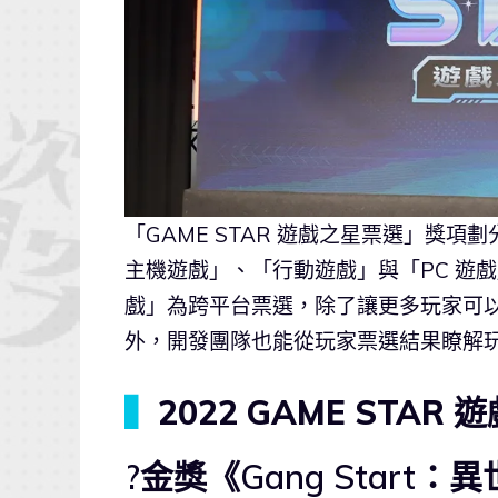
「GAME STAR 遊戲之星票選」獎
主機遊戲」、「行動遊戲」與「PC 遊
戲」為跨平台票選，除了讓更多玩家可以藉
外，開發團隊也能從玩家票選結果瞭解
▍
2022 GAME STA
?金獎《Gang Start