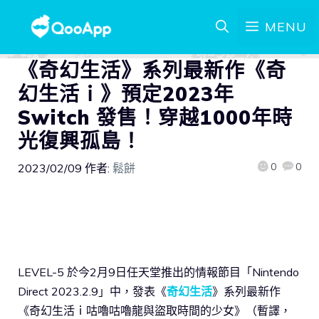
MENU
《奇幻生活》系列最新作《奇
幻生活ｉ》預定2023年
Switch 發售！穿越1000年時
光復興孤島！
0
0
2023/02/09
作者:
鬆餅
LEVEL-5 於今2月9日任天堂推出的情報節目「Nintendo
Direct 2023.2.9」中，發表《
奇幻生活
》系列最新作
《奇幻生活ｉ咕嚕咕嚕龍與盜取時間的少女》（暫譯，