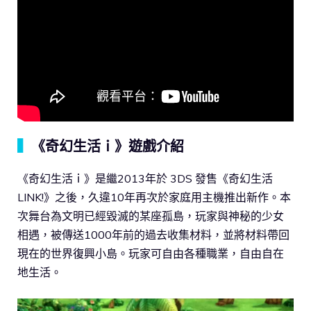
▍
《奇幻生活ｉ》遊戲介紹
《奇幻生活ｉ》是繼2013年於 3DS 發售《奇幻生活
LINK!》之後，久違10年再次於家庭用主機推出新作。本
次舞台為文明已經毀滅的某座孤島，玩家與神秘的少女
相遇，被傳送1000年前的過去收集材料，並將材料帶回
現在的世界復興小島。玩家可自由各種職業，自由自在
地生活。