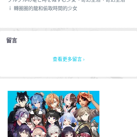
ｉ 轉圈圈的龍和偷取時間的少女
留言
查看更多留言 ›