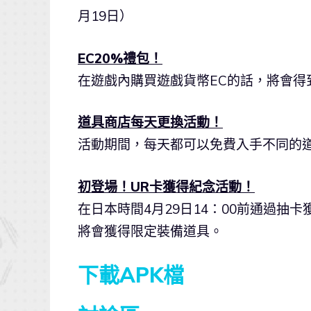
月19日）
EC20%禮包！
在遊戲內購買遊戲貨幣EC的話，將會得到2
道具商店每天更換活動！
活動期間，每天都可以免費入手不同的道
初登場！UR卡獲得紀念活動！
在日本時間4月29日14：00前通過抽
將會獲得限定裝備道具。
下載APK檔