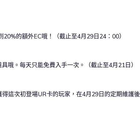
0%的額外EC哦！（截止至4月29日24：00）
具哦。每天只能免費入手一次。（截止至4月21日）
卡獲得這次初登場UR卡的玩家，在4月29日的定期維護