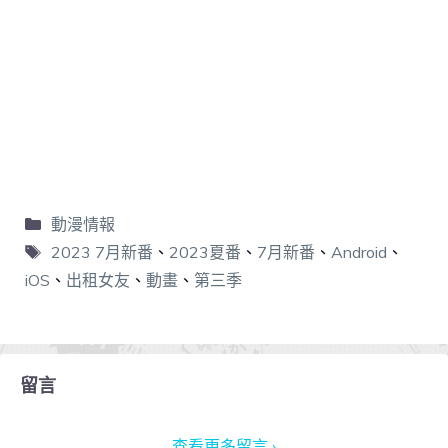
動漫情報
2023 7月新番
、
2023夏番
、
7月新番
、
Android
、
iOS
、
出租女友
、
動畫
、
第三季
留言
查看更多留言 ›