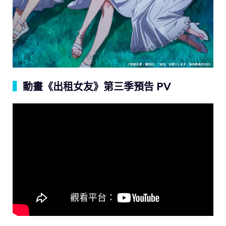
▍
動畫《出租女友》第三季預告 PV