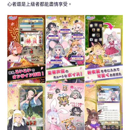
心者還是上級者都能盡情享受。