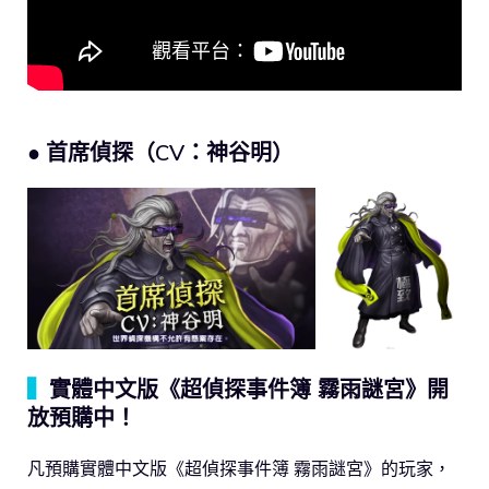
● 首席偵探（CV：神谷明）
▍
實體中文版《超偵探事件簿 霧雨謎宮》開
放預購中！
凡預購實體中文版《超偵探事件簿 霧雨謎宮》的玩家，