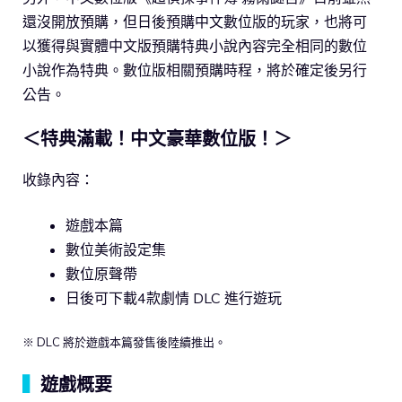
還沒開放預購，但日後預購中文數位版的玩家，也將可
以獲得與實體中文版預購特典小說內容完全相同的數位
小說作為特典。數位版相關預購時程，將於確定後另行
公告。
＜特典滿載！中文豪華數位版！＞
收錄內容：
遊戲本篇
數位美術設定集
數位原聲帶
日後可下載4款劇情 DLC 進行遊玩
※ DLC 將於遊戲本篇發售後陸續推出。
▍
遊戲概要