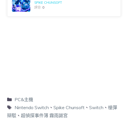
SPIKE CHUNSOFT
評分:
0
PC&主機
Nintendo Switch
、
Spike Chunsoft
、
Switch
、
槍彈
辯駁
、
超偵探事件簿 霧雨謎宮