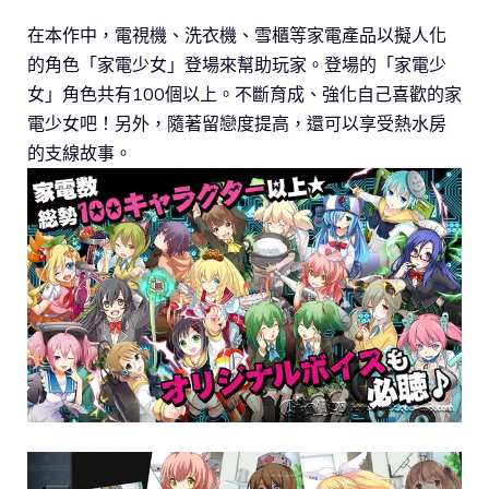
在本作中，電視機、洗衣機、雪櫃等家電產品以擬人化
的角色「家電少女」登場來幫助玩家。登場的「家電少
女」角色共有100個以上。不斷育成、強化自己喜歡的家
電少女吧！另外，隨著留戀度提高，還可以享受熱水房
的支線故事。