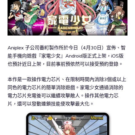
Aniplex 子公司番町製作所於今日（4月30日）宣佈、智
能手機向遊戲『家電少女』Android版正式上架，iOS版
也預計近日上架，目前事前預依然可以接受預約登錄。
本作是一款操作電力芯片、在限制時間內消除3個或以上
同色的電力芯片的簡單消除遊戲。家電少女通過消除的
電力芯片充電後可以繼續攻擊敵人。操作其他電力芯
片，還可以發動連鎖技能使攻擊最大化。