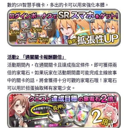
數的SR智慧手機卡，多出的卡可以用來強化本體。
活動2 「通關關卡報酬翻倍」
活動期間內，在通關關卡且達成指定條件，即可獲得兩
倍的家電石。如果玩家在活動期間盡可能完成主線故事
中的關卡的話，將會獲得十分可觀的家電石哦！家電石
可以用於扭蛋抽取稀有家電少女。