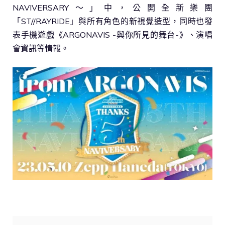
NAVIVERSARY～」中，公開全新樂團
「ST//RAYRIDE」與所有角色的新視覺造型，同時也發
表手機遊戲《ARGONAVIS -與你所見的舞台-》、演唱
會資訊等情報。