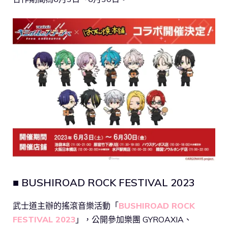
■ BUSHIROAD ROCK FESTIVAL 2023
武士道主辦的搖滾音樂活動「
BUSHIROAD ROCK
FESTIVAL 2023
」，公開參加樂團 GYROAXIA、