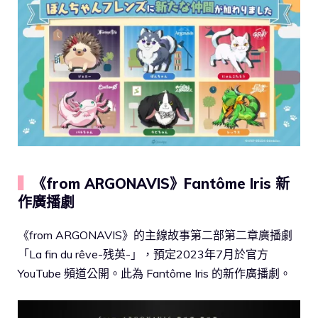
▍
《from ARGONAVIS》Fantôme Iris 新
作廣播劇
《from ARGONAVIS》的主線故事第二部第二章廣播劇
「La fin du rêve-残英-」，預定2023年7月於官方
YouTube 頻道公開。此為 Fantôme Iris 的新作廣播劇。