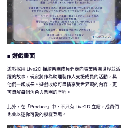
■ 遊戲畫面
遊戲採用 Live2D 描繪樂團成員們走向職業樂團世界並活
躍的故事，玩家將作為助理製作人支援成員的活動，與
他們一起成長。遊戲收錄可盡情享受世界觀的內容，更
可瞭解每個角色與樂團的歷程。
此外，在「Produce」中，不只有 Live2D 立繪，成員們
也會以迷你可愛的模樣登場。