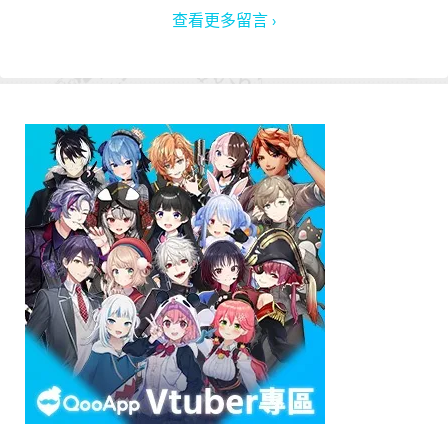
查看更多留言 ›