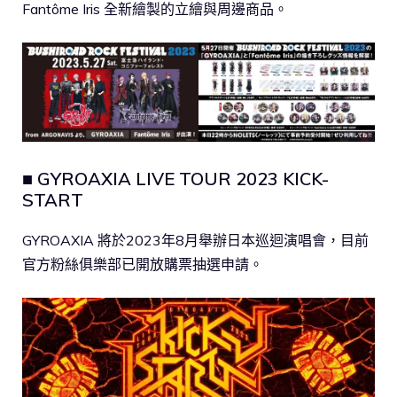
Fantôme Iris 全新繪製的立繪與周邊商品。
■ GYROAXIA LIVE TOUR 2023 KICK-
START
GYROAXIA 將於2023年8月舉辦日本巡迴演唱會，目前
官方粉絲俱樂部已開放購票抽選申請。