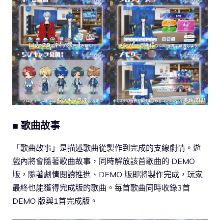
■ 歌曲故事
「歌曲故事」是描述歌曲從製作到完成的支線劇情。遊
戲內將會隨著歌曲故事，同時解放該首歌曲的 DEMO
版，隨著劇情閱讀推進、DEMO 版即將製作完成，玩家
最終也能獲得完成版的歌曲。每首歌曲同時收錄3首
DEMO 版與1首完成版。