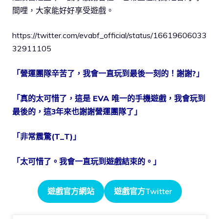
間哩，大家能好好享受遊戲。
https://twitter.com/evabf_official/status/16619606033
32911105
「營運團隊辛苦了，我會一直玩到最後一刻的！謝謝?」
「真的太可惜了，這是 EVA 唯一的手機遊戲，我會玩到
最後的，這3年來也謝謝營運團隊了」
「非常震驚(T_T)」
「太可惜了。我會一直玩到遊戲結束的。」
遊戲官方網站
遊戲官方Twitter