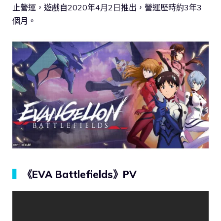
止營運，遊戲自2020年4月2日推出，營運歷時約3年3
個月。
▍
《EVA Battlefields》PV