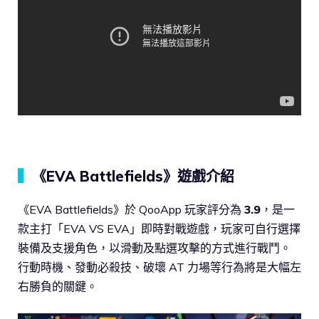
▍
《EVA Battlefields》遊戲介紹
《EVA Battlefields》於 QooApp 玩家評分為
3.9
，是一
款主打「EVA VS EVA」即時對戰遊戲，玩家可自行選擇
裝備及支援角色，以滑動及點選攻擊的方式進行戰鬥。
行動時機、發動必殺技、破壞 AT 力場等行為將是大幅左
右勝負的關鍵。