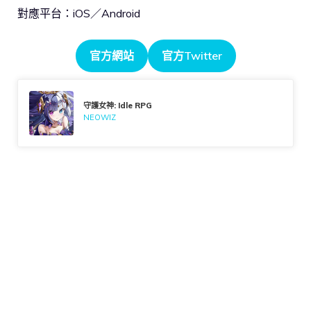
對應平台：iOS／Android
官方網站
官方Twitter
守護女神: Idle RPG
NEOWIZ