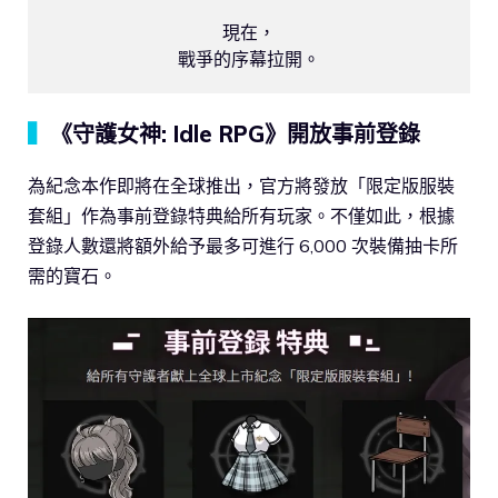
現在，

戰爭的序幕拉開。
▍
《守護女神: Idle RPG》開放事前登錄
為紀念本作即將在全球推出，官方將發放「限定版服裝
套組」作為事前登錄特典給所有玩家。不僅如此，根據
登錄人數還將額外給予最多可進行 6,000 次裝備抽卡所
需的寶石。