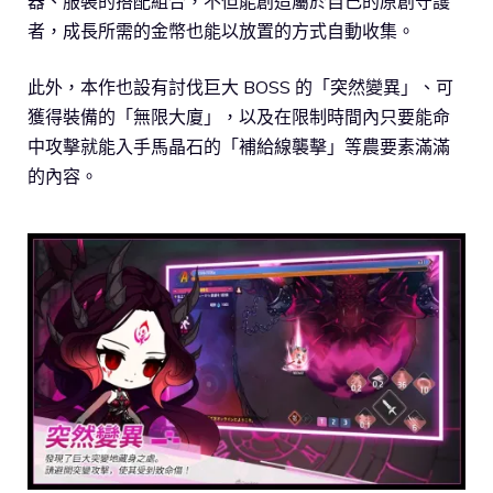
器、服裝的搭配組合，不但能創造屬於自己的原創守護
者，成長所需的金幣也能以放置的方式自動收集。
此外，本作也設有討伐巨大 BOSS 的「突然變異」、可
獲得裝備的「無限大廈」，以及在限制時間內只要能命
中攻擊就能入手馬晶石的「補給線襲擊」等農要素滿滿
的內容。