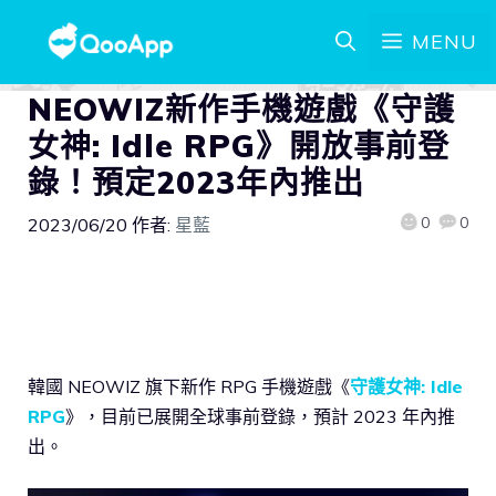
MENU
NEOWIZ新作手機遊戲《守護
女神: Idle RPG》開放事前登
錄！預定2023年內推出
0
0
2023/06/20
作者:
星藍
韓國 NEOWIZ 旗下新作 RPG 手機遊戲《
守護女神: Idle
RPG
》，目前已展開全球事前登錄，預計 2023 年內推
出。