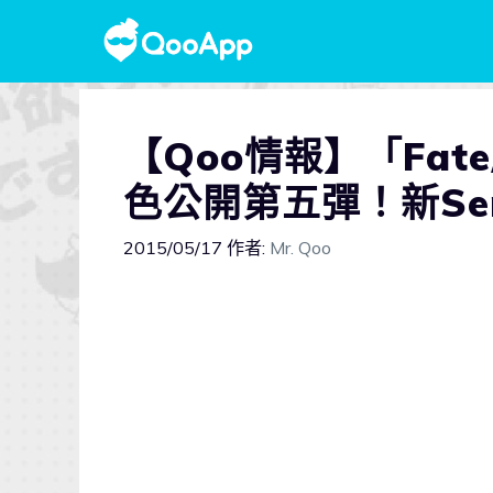
【Qoo情報】「Fate
色公開第五彈！新Ser
2015/05/17
作者:
Mr. Qoo