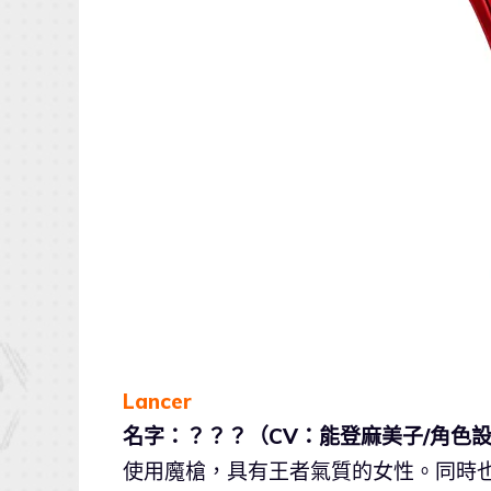
Lancer
名字：？？？（CV：能登麻美子/角色
使用魔槍，具有王者氣質的女性。同時