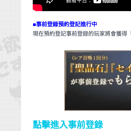
■事前登錄預約登記進行中
現在預約登記事前登錄的玩家將會獲得「聖
點擊進入事前登錄