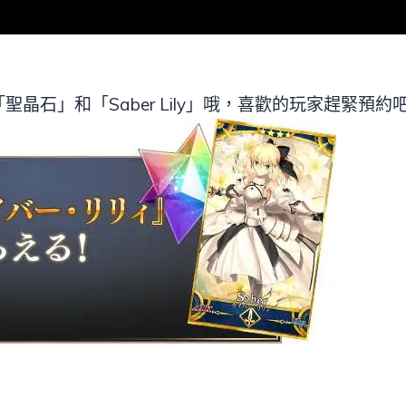
晶石」和「Saber Lily」哦，喜歡的玩家趕緊預約