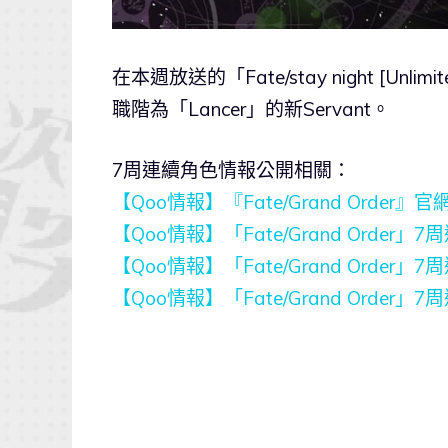
在本週放送的「Fate/stay night [Un
職階為「Lancer」的新Servant。
7周連續角色情報公開相關：
【Qoo情報】『Fate/Grand Ord
【Qoo情報】「Fate/Grand Order
【Qoo情報】「Fate/Grand Order
【Qoo情報】「Fate/Grand Order