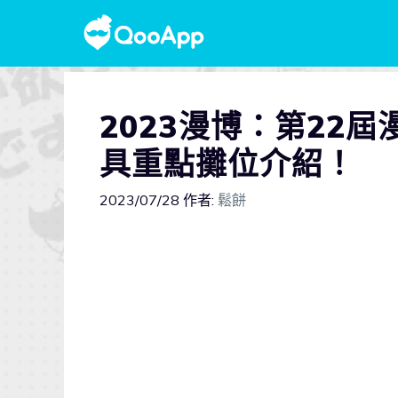
2023漫博：第22
具重點攤位介紹！
2023/07/28
作者:
鬆餅