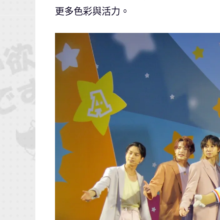
更多色彩與活力。