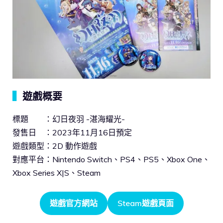
▍
遊戲概要
標題 ：幻日夜羽 -湛海耀光-
發售日 ：2023年11月16日預定
遊戲類型：2D 動作遊戲
對應平台：Nintendo Switch、PS4、PS5、Xbox One、
Xbox Series X|S、Steam
遊戲官方網站
Steam遊戲頁面