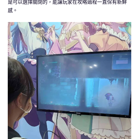
是可以選擇關閉的，能讓玩家在攻略過程一直保有新鮮
感。