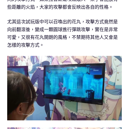
些距離的火焰，大家的攻擊都會反映出各自的性格。
尤其這次試玩版中可以召喚出的花丸，攻擊方式竟然是
向前翻滾後，變成一顆圓球進行彈跳攻擊，實在是非常
可愛，又很有花丸開朗的風格，不禁期待其他人又會是
怎樣的攻擊方式。