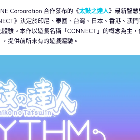
與 LINE Corporation 合作發布的《
太鼓之達人
》最新智慧
ONNECT》決定於印尼、泰國、台灣、日本、香港、澳門
體驗。本作以遊戲名稱「CONNECT」的概念為主，
》，提供前所未有的遊戲體驗。