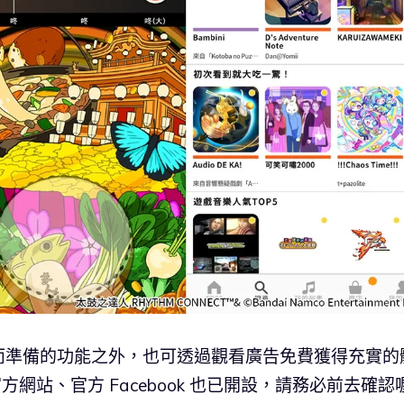
」而準備的功能之外，也可透過觀看廣告免費獲得充實的
方網站、官方 Facebook 也已開設，請務必前去確認