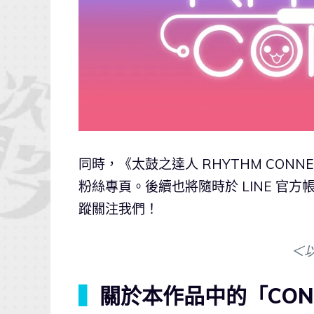
同時，《太鼓之達人 RHYTHM CONNE
粉絲專頁。後續也將隨時於 LINE 官方帳
蹤關注我們！
＜
▍
關於本作品中的「CON