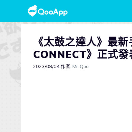
《太鼓之達人》最新手
CONNECT》正式
2023/08/04
作者:
Mr. Qoo