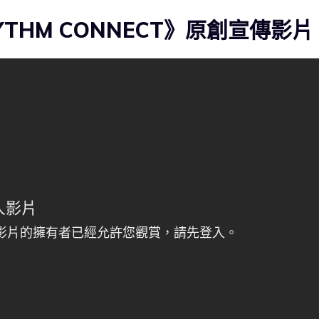
THM CONNECT》原創宣傳影片