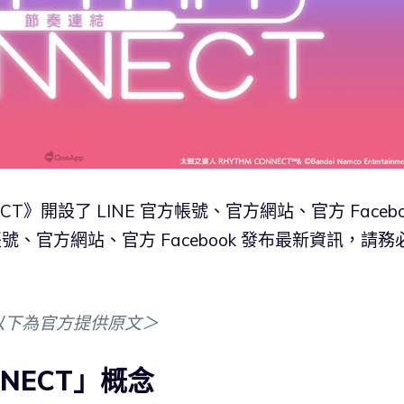
CT》開設了 LINE 官方帳號、官方網站、官方 Facebo
號、官方網站、官方 Facebook 發布最新資訊，請務
以下為官方提供原文＞
NECT」概念