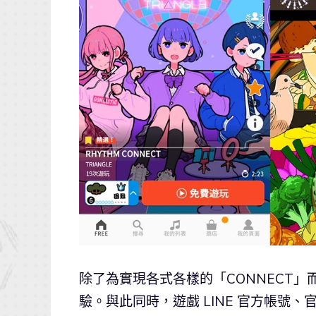
除了為實現各式各樣的「CONNECT
驗。與此同時，遊戲 LINE 官方帳號、官