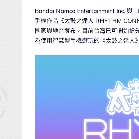
Bandai Namco Entertainment Inc. 
手機作品《太鼓之達人 RHYTHM C
國家與地區發布，目前台灣已可開始搶先
為使用智慧型手機遊玩的《太鼓之達人