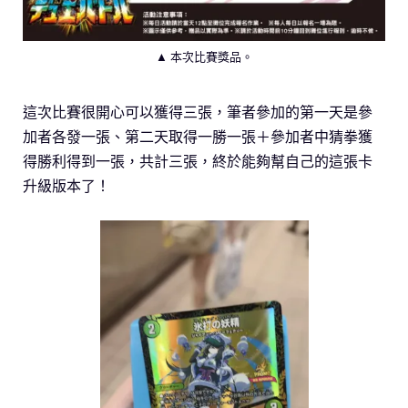
▲ 本次比賽獎品。
這次比賽很開心可以獲得三張，筆者參加的第一天是參
加者各發一張、第二天取得一勝一張＋參加者中猜拳獲
得勝利得到一張，共計三張，終於能夠幫自己的這張卡
升級版本了！