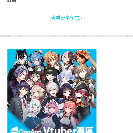
查看更多留言 ›