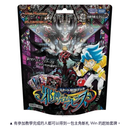
▲ 有參加教學完成的人都可以得到一包主角斬札 Win 的起始套牌。