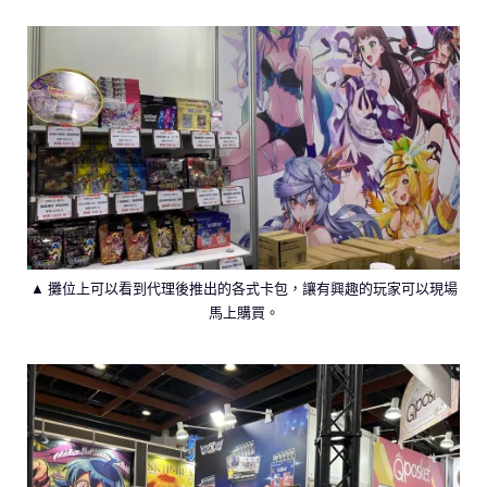
▲ 攤位上可以看到代理後推出的各式卡包，讓有興趣的玩家可以現場
馬上購買。