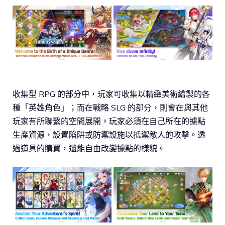
收集型 RPG 的部分中，玩家可收集以精緻美術繪製的各
種「英雄角色」；而在戰略 SLG 的部分，則會在與其他
玩家有所聯繫的空間展開。玩家必須在自己所在的據點
生產資源，設置陷阱或防禦設施以抵禦敵人的攻擊。透
過道具的購買，還能自由改變據點的樣貌。