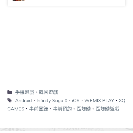
手機遊戲
、
韓國遊戲
Android
、
Infinity Saga X
、
iOS
、
WEMIX PLAY
、
XQ
GAMES
、
事前登錄
、
事前預約
、
區塊鏈
、
區塊鏈遊戲