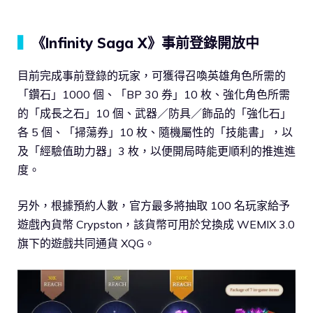
▍
《Infinity Saga X》事前登錄開放中
目前完成事前登錄的玩家，可獲得召喚英雄角色所需的
「鑽石」1000 個、「BP 30 券」10 枚、強化角色所需
的「成長之石」10 個、武器／防具／飾品的「強化石」
各 5 個、「掃蕩券」10 枚、隨機屬性的「技能書」，以
及「經驗值助力器」3 枚，以便開局時能更順利的推進進
度。
另外，根據預約人數，官方最多將抽取 100 名玩家給予
遊戲內貨幣 Crypston，該貨幣可用於兌換成 WEMIX 3.0
旗下的遊戲共同通貨 XQG。