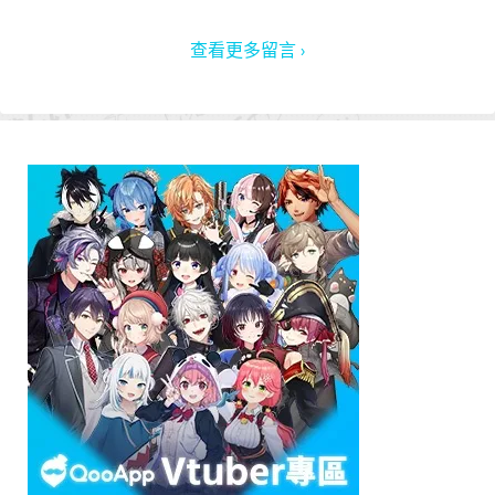
查看更多留言 ›