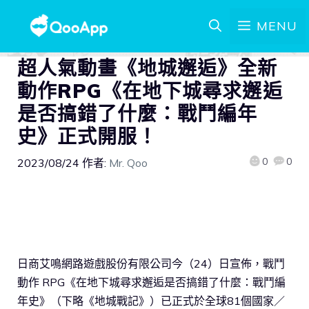
MENU
超人氣動畫《地城邂逅》全新
動作RPG《在地下城尋求邂逅
是否搞錯了什麼：戰鬥編年
史》正式開服！
0
0
2023/08/24
作者:
Mr. Qoo
日商艾鳴網路遊戲股份有限公司今（24）日宣佈，戰鬥
動作 RPG《在地下城尋求邂逅是否搞錯了什麼：戰鬥編
年史》（下略《地城戰記》）已正式於全球81個國家／