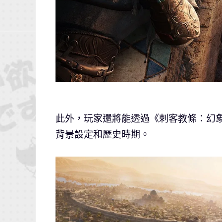
此外，玩家還將能透過《刺客教條：幻
背景設定和歷史時期。