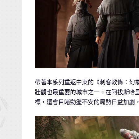
帶著本系列重返中東的《刺客教條：幻
壯觀也最重要的城市之一。在阿拔斯哈
標，還會目睹動盪不安的局勢日益加劇