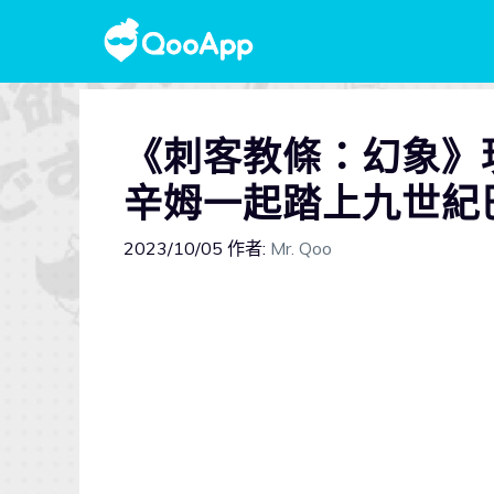
《刺客教條：幻象》
辛姆一起踏上九世紀
2023/10/05
作者:
Mr. Qoo