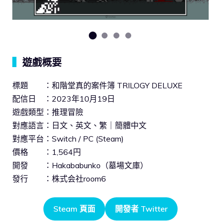
▍
遊戲概要
標題 ：和階堂真的案件簿 TRILOGY DELUXE
配信日 ：2023年10月19日
遊戲類型：推理冒險
對應語言：日文、英文、繁｜簡體中文
對應平台：Switch / PC (Steam)
價格 ：1,564円
開發 ：Hakababunko（墓場文庫）
發行 ：株式会社room6
Steam 頁面
開發者 Twitter