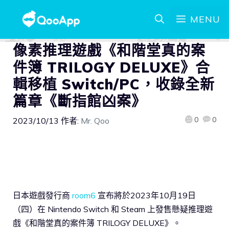
MENU
像素推理遊戲《和階堂真的案
件簿 TRILOGY DELUXE》合
輯移植 Switch/PC，收錄全新
篇章《斷指館凶案》
0
0
2023/10/13
作者:
Mr. Qoo
日本遊戲發行商
room6
宣布將於2023年10月19日
（四）在 Nintendo Switch 和 Steam 上發售懸疑推理遊
戲《和階堂真的案件簿 TRILOGY DELUXE》。