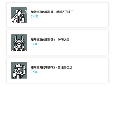
和階堂真的事件簿 - 處刑人的楔子
EKKE
和階堂真的事件簿2 - 神隱之森
EKKE
和階堂真的事件簿3 - 影法師之足
EKKE