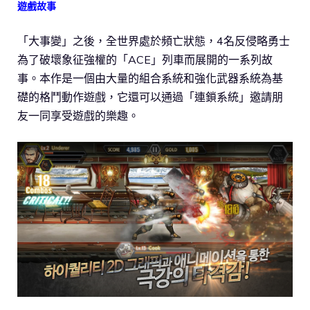
遊戲故事
「大事變」之後，全世界處於頻亡狀態，4名反侵略勇士
為了破壞象征強權的「ACE」列車而展開的一系列故
事。本作是一個由大量的組合系統和強化武器系統為基
礎的格鬥動作遊戲，它還可以通過「連鎖系統」邀請朋
友一同享受遊戲的樂趣。