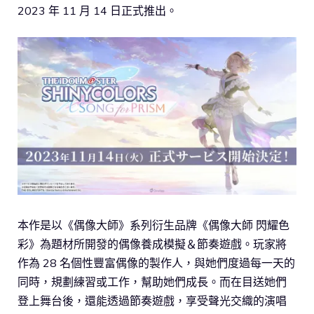
2023 年 11 月 14 日正式推出。
本作是以《偶像大師》系列衍生品牌《偶像大師 閃耀色
彩》為題材所開發的偶像養成模擬＆節奏遊戲。玩家將
作為 28 名個性豐富偶像的製作人，與她們度過每一天的
同時，規劃練習或工作，幫助她們成長。而在目送她們
登上舞台後，還能透過節奏遊戲，享受聲光交織的演唱