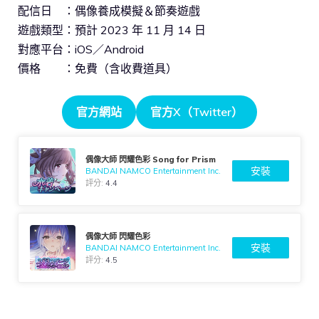
配信日 ：偶像養成模擬＆節奏遊戲
遊戲類型：預計 2023 年 11 月 14 日
對應平台：iOS／Android
價格 ：免費（含收費道具）
官方網站
官方X（Twitter）
偶像大師 閃耀色彩 Song for Prism
安裝
BANDAI NAMCO Entertainment Inc.
評分:
4.4
偶像大師 閃耀色彩
安裝
BANDAI NAMCO Entertainment Inc.
評分:
4.5