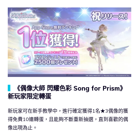
▍
《偶像大師 閃耀色彩 Song for Prism》
新玩家限定轉蛋
新玩家可在新手教學中，進行確定獲得1名★3偶像的獲
得免費10連轉蛋，且能夠不斷重新抽選，直到喜歡的偶
像出現為止。