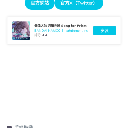
官方網站
官方X（Twitter）
偶像大師 閃耀色彩 Song for Prism
安裝
BANDAI NAMCO Entertainment Inc.
評分:
4.4
手機遊戲