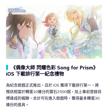
▍
《偶像大師 閃耀色彩 Song for Prism》
iOS 下載排行第一紀念禮物
為紀念遊戲正式推出，且於 iOS 獲得下載排行第一，將
贈送相當於轉蛋10連分的寶石2500個，加上事前登錄目
標達成的報酬，合計可在進入遊戲時，獲得最多轉蛋30
連份的道具。