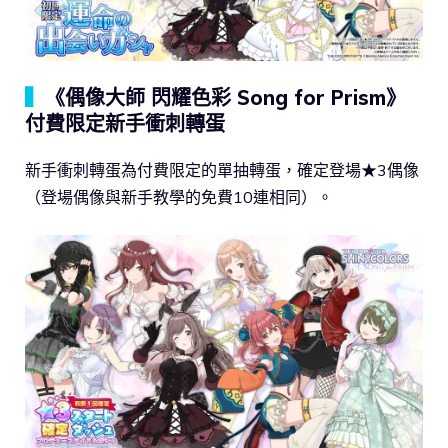
▍
《偶像大師 閃耀色彩 Song for Prism》
付費限定新手衝刺轉蛋
新手衝刺轉蛋為付費限定的單抽轉蛋，確定登場★3偶像
（登場偶像與新手教學的免費10連相同）。