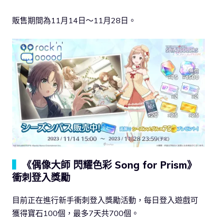
販售期間為11月14日～11月28日。
▍
《偶像大師 閃耀色彩 Song for Prism》
衝刺登入獎勵
目前正在進行新手衝刺登入獎勵活動，每日登入遊戲可
獲得寶石100個，最多7天共700個。