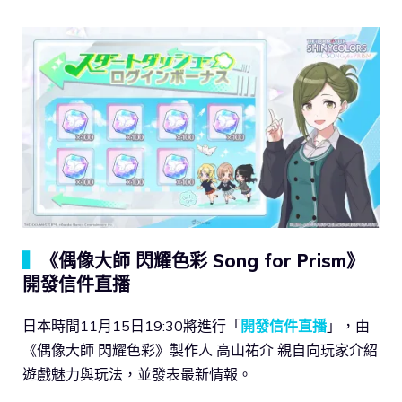
▍
《偶像大師 閃耀色彩 Song for Prism》
開發信件直播
日本時間11月15日19:30將進行「
開發信件直播
」，由
《偶像大師 閃耀色彩》製作人 高山祐介 親自向玩家介紹
遊戲魅力與玩法，並發表最新情報。