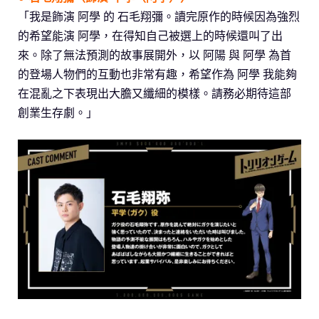
「我是飾演 阿學 的 石毛翔彌。讀完原作的時候因為強烈
的希望能演 阿學，在得知自己被選上的時候還叫了出
來。除了無法預測的故事展開外，以 阿陽 與 阿學 為首
的登場人物們的互動也非常有趣，希望作為 阿學 我能夠
在混亂之下表現出大膽又纖細的模樣。請務必期待這部
創業生存劇。」