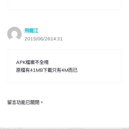
飛龍江
2015/06/2614:31
APK檔案不全唷
原檔有41MB下載只有4M而已
留言功能已關閉。