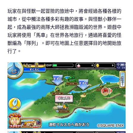
玩家在與怪獸一起冒險的旅途中，將會經過各種各樣的
城市，從中觸法各種多彩有趣的故事。與怪獸小夥伴一
起，成為最強的商隊大師拯救瀕臨毀滅的世界。遊戲中
玩家將使用「馬車」在世界各地旅行，通過將喜愛的怪
獸編為「隊列」。即可在地圖上任意選擇目的地開始旅
行了。