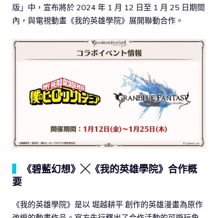
版」中，宣布將於 2024 年 1 月 12 日至 1 月 25 日期間
內，與電視動畫《我的英雄學院》展開聯動合作。
▍
《碧藍幻想》╳《我的英雄學院》合作概
要
《我的英雄學院》是以 堀越耕平 創作的英雄漫畫為原作
改編的動畫作品。官方先行釋出了合作活動的可遊玩角