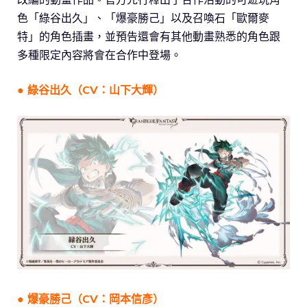
色「綠谷出久」、「爆豪勝己」以及召喚石「歐爾麥
特」的角色插畫，並預告還會有其他動畫熟悉的角色跟
多種限定內容將會在合作中登場。
● 綠谷出久（CV：山下大輝）
●
爆豪勝己
（CV：岡本信彥）