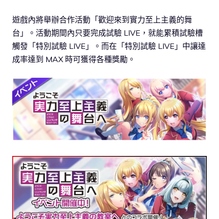
遊戲內將舉辦合作活動「歡迎來到實力至上主義的舞
台」。活動期間內只要完成試驗 LIVE，就能累積試驗槽
觸發「特別試驗 LIVE」。而在「特別試驗 LIVE」中讓達
成率達到 MAX 時可獲得各種獎勵。