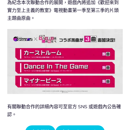
為紀念本次聯動合作的展開，遊戲內將追加《歡迎來到
實力至上主義的教室》電視動畫第一季至第三季的片頭
主題曲原曲。
有關聯動合作的詳細內容可至官方 SNS 或遊戲內公告確
認。