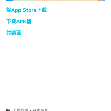
從App Store下載
下載APK檔
討論區
手機遊戲
、
日本遊戲