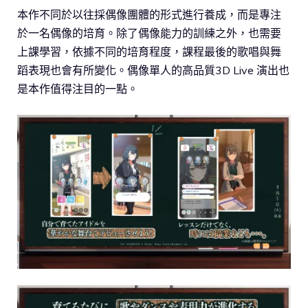
本作不同於以往採偶像團體的形式進行養成，而是專注
於一名偶像的培育。除了偶像能力的訓練之外，也需要
上課學習，依據不同的培育程度，課程最後的歌唱與舞
蹈表現也會有所變化。偶像單人的高品質3D Live 演出也
是本作值得注目的一點。