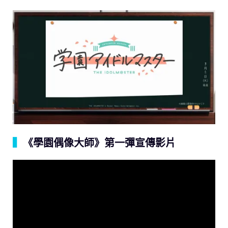
▍
《學園偶像大師》第一彈宣傳影片