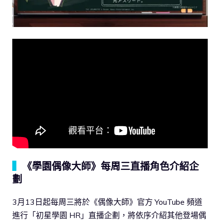
▍
《學園偶像大師》每周三直播角色介紹企
劃
3月13日起每周三將於《偶像大師》官方 YouTube 頻道
進行「初星學園 HR」直播企劃，將依序介紹其他登場偶