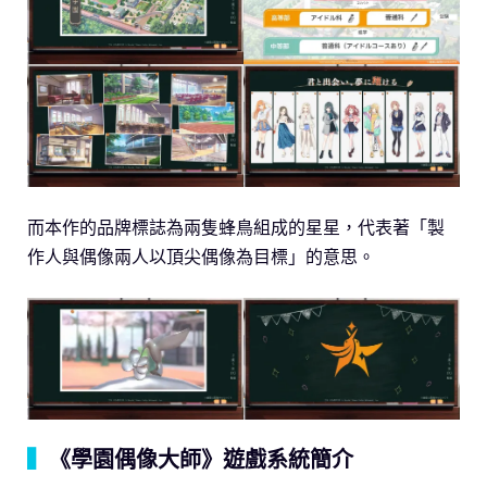
而本作的品牌標誌為兩隻蜂鳥組成的星星，代表著「製
作人與偶像兩人以頂尖偶像為目標」的意思。
▍
《學園偶像大師》遊戲系統簡介