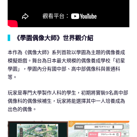
▍
《學園偶像大師》世界觀介紹
本作為《偶像大師》系列首款以學園為主題的偶像養成
模擬遊戲。舞台為日本最大規模的偶像養成學校「初星
學園」，學園內分有國中部、高中部偶像科與普通科
等。
玩家是專門大學製作人科的學生，初期將實裝9名高中部
偶像科的偶像候補生，玩家將能選擇其中一人培養成為
出色的偶像。