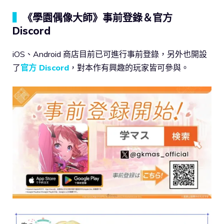
▍
《學園偶像大師》事前登錄＆官方
Discord
iOS、Android 商店目前已可進行事前登錄，另外也開設
了
官方 Discord
，對本作有興趣的玩家皆可參與。