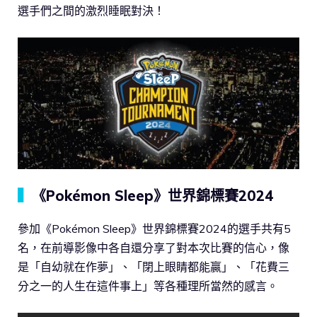
選手們之間的激烈睡眠對決！
▍
《Pokémon Sleep》世界錦標賽2024
參加《Pokémon Sleep》世界錦標賽2024的選手共有5
名，在前導影像中各自還分享了對本次比賽的信心，像
是「自幼就在作夢」、「閉上眼睛都能贏」、「花費三
分之一的人生在這件事上」等各種理所當然的感言。