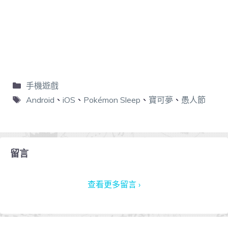
手機遊戲
Android
、
iOS
、
Pokémon Sleep
、
寶可夢
、
愚人節
留言
查看更多留言 ›