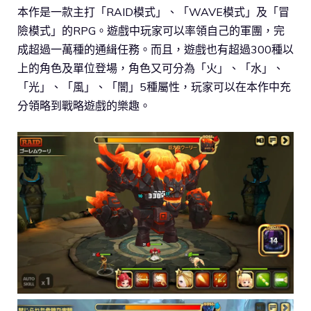
本作是一款主打「RAID模式」、「WAVE模式」及「冒
險模式」的RPG。遊戲中玩家可以率領自己的軍團，完
成超過一萬種的通緝任務。而且，遊戲也有超過300種以
上的角色及單位登場，角色又可分為「火」、「水」、
「光」、「風」、「闇」5種屬性，玩家可以在本作中充
分領略到戰略遊戲的樂趣。