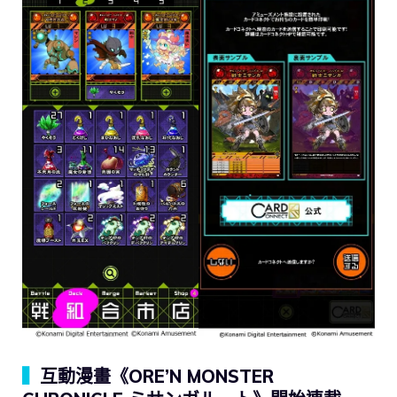
▍
互動漫畫《ORE’N MONSTER