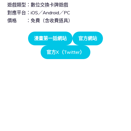
遊戲類型：數位交換卡牌遊戲
對應平台：iOS／Android／PC
價格 ：免費（含收費道具）
漫畫第一話網站
官方網站
官方X（Twitter）