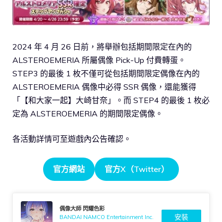
2024 年 4 月 26 日前，將舉辦包括期間限定在內的
ALSTEROEMERIA 所屬偶像 Pick-Up 付費轉蛋。
STEP3 的最後 1 枚不僅可從包括期間限定偶像在內的
ALSTEROEMERIA 偶像中必得 SSR 偶像，還能獲得
「【和大家一起】大崎甘奈」。而 STEP4 的最後 1 枚必
定為 ALSTEROEMERIA 的期間限定偶像。
各活動詳情可至遊戲內公告確認。
官方網站
官方X（Twitter）
偶像大師 閃耀色彩
安裝
BANDAI NAMCO Entertainment Inc.