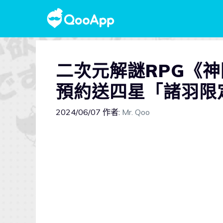
二次元解謎RPG《神
預約送四星「諸羽限
2024/06/07
作者:
Mr. Qoo