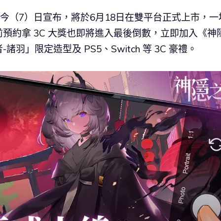
今（7）日宣布，將於6月18日在雙平台正式上市，一
預約拿 3C 大獎也即將進入最後倒數，立即加入《神
」限定造型及 PS5、Switch 等 3C 豪禮。