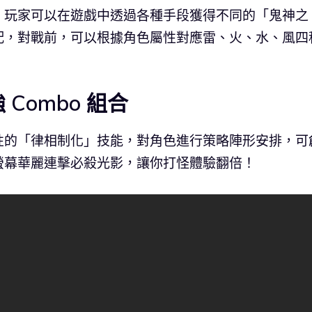
，玩家可以在遊戲中透過各種手段獲得不同的「鬼神之
配，對戰前，可以根據角色屬性對應雷、火、水、風四
 Combo 組合
性的「律相制化」技能，對角色進行策略陣形安排，可
螢幕華麗連擊必殺光影，讓你打怪體驗翻倍！