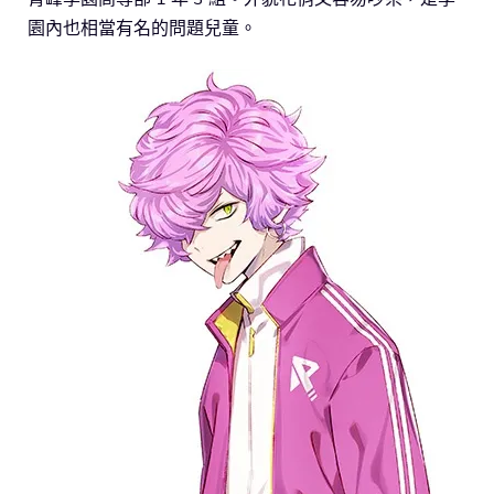
園內也相當有名的問題兒童。